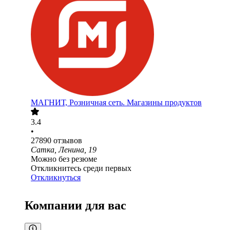
МАГНИТ, Розничная сеть. Магазины продуктов
3.4
•
27890
отзывов
Сатка, Ленина, 19
Можно без резюме
Откликнитесь среди первых
Откликнуться
Компании для вас