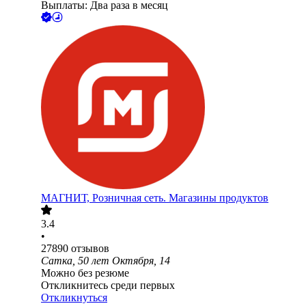
Выплаты: Два раза в месяц
МАГНИТ, Розничная сеть. Магазины продуктов
3.4
•
27890
отзывов
Сатка, 50 лет Октября, 14
Можно без резюме
Откликнитесь среди первых
Откликнуться