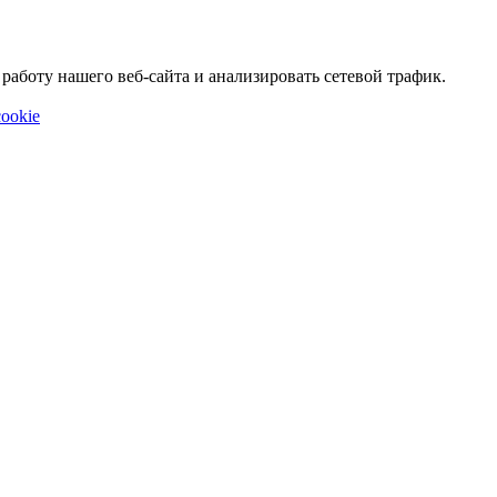
аботу нашего веб-сайта и анализировать сетевой трафик.
ookie