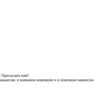
. Присылать вам?
вакансии, в названии компании и в описании вакансии