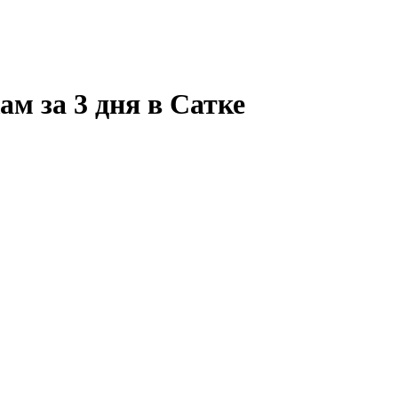
м за 3 дня в Сатке