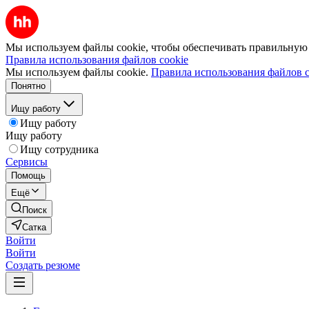
Мы используем файлы cookie, чтобы обеспечивать правильную р
Правила использования файлов cookie
Мы используем файлы cookie.
Правила использования файлов c
Понятно
Ищу работу
Ищу работу
Ищу работу
Ищу сотрудника
Сервисы
Помощь
Ещё
Поиск
Сатка
Войти
Войти
Создать резюме